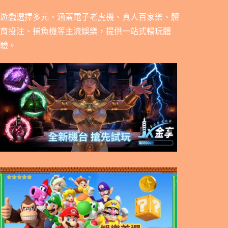
遊戲選擇多元，涵蓋電子老虎機、真人百家樂、體
育投注、捕魚機等主流娛樂，提供一站式暢玩體
驗。