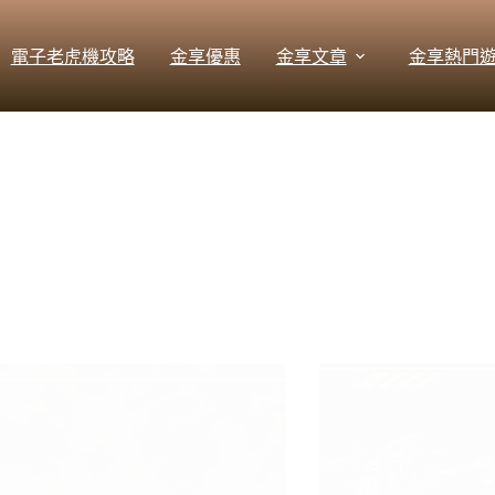
電子老虎機攻略
金享優惠
金享文章
金享熱門