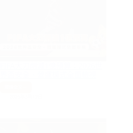
FIFA大刀削減1億預算：2026世
界盃安全、營運模式全面檢視
閱讀全文
FIFA
2026年3月12日
大
刀
削
減
1
億