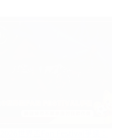
界
盃
巴
西
雙
翼
戰
術
解
析：
維
尼
修
斯
與
羅
德
里
戈
2026世界盃Fan Festival爭議：
進
攻