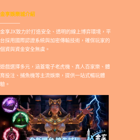
金享娛樂城介紹
————
金享JX致力於打造安全、透明的線上博弈環境，平
台採用國際認證系統與加密傳輸技術，確保玩家的
個資與資金安全無虞。
遊戲選擇多元，涵蓋電子老虎機、真人百家樂、體
育投注、捕魚機等主流娛樂，提供一站式暢玩體
驗。