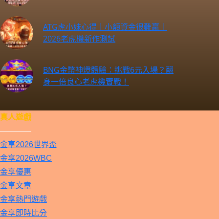
克
賽
ATG虎小妹心得｜小額資金很難贏｜
前
2026老虎機新作測試
分
析
及
BNG金幣神燈體驗：挑戰6元入場？翻
結
身一倍良心老虎機實戰！
果
預
測
真人遊戲
————
金享2026世界盃
金享2026WBC
金享優惠
金享文章
金享熱門遊戲
金享即時比分