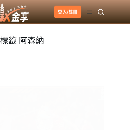
跳
至
登入/註冊
主
要
內
標籤
阿森納
容