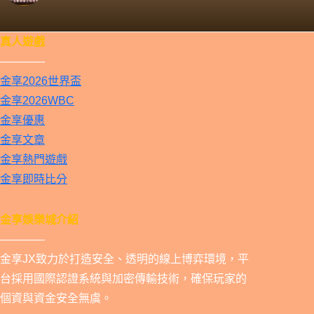
丁
內
利
真人遊戲
替
————
補
金享2026世界盃
進
球
金享2026WBC
助
金享優惠
阿
金享文章
森
金享熱門遊戲
納
的
金享即時比分
1：
1
金享娛樂城介紹
扳
平
————
比
金享JX致力於打造安全、透明的線上博弈環境，平
分
台採用國際認證系統與加密傳輸技術，確保玩家的
個資與資金安全無虞。