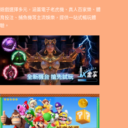
遊戲選擇多元，涵蓋電子老虎機、真人百家樂、體
育投注、捕魚機等主流娛樂，提供一站式暢玩體
驗。