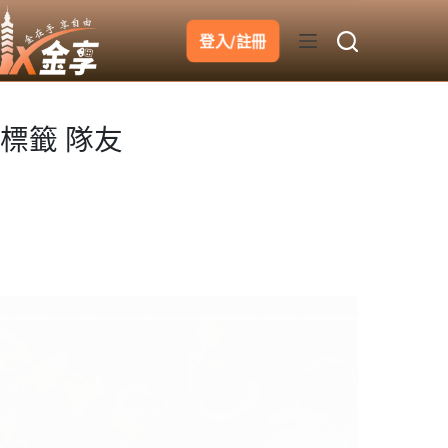
跳
至
登入/註冊
主
要
內
標籤
隊友
容