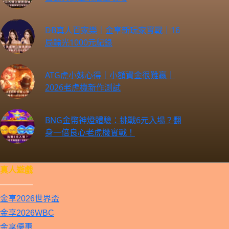
戰：
當
俱
DB真人百家樂｜金享新玩家實戰｜16
樂
局輸光1000元紀錄
部
隊
友
ATG虎小妹心得｜小額資金很難贏｜
在
2026老虎機新作測試
國
家
隊
BNG金幣神燈體驗：挑戰6元入場？翻
正
身一倍良心老虎機實戰！
面
交
鋒
真人遊戲
————
金享2026世界盃
金享2026WBC
金享優惠