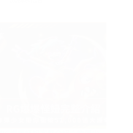
2026年6月22日
奇
幻
魔
藥
完
整
介
紹：
巫
師
調
配
魔
藥
飄
香
Wild
最
高
20,000
RG爆爆怪妞完整介紹：炸彈少
倍