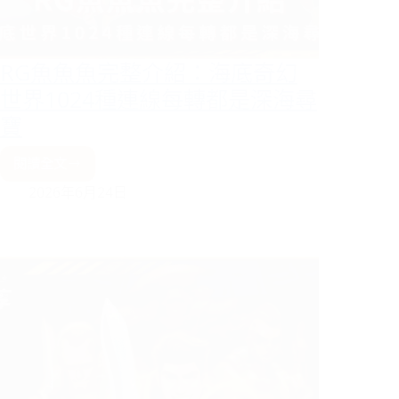
疊
加
玩
RG魚魚魚完整介紹：海底奇幻
法
解
世界1024種連線每轉都是深海尋
析
寶
閱讀全文
RG
2026年6月24日
魚
魚
魚
完
整
介
紹：
海
底
奇
幻