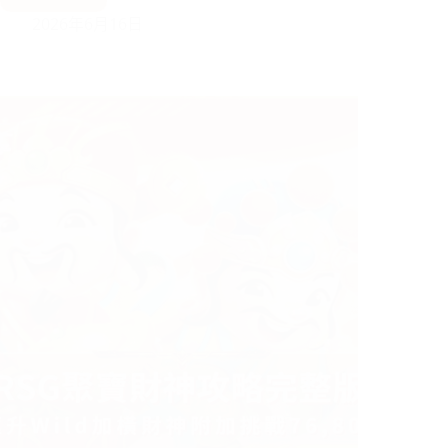
RSG
2026年6月16日
五
龍
爭
霸
攻
略
完
整
版：
五
色
龍
魂
自
選
Wild
倍
數
免
費