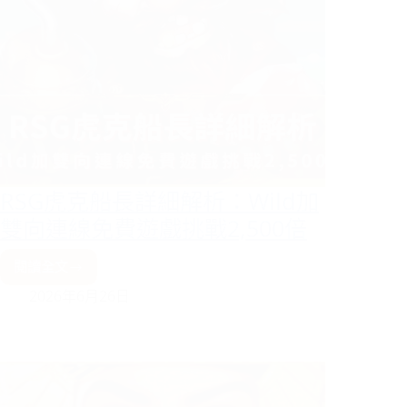
RSG虎克船長詳細解析：Wild加
雙向連線免費遊戲挑戰2,500倍
閱讀全文
RSG
2026年6月26日
虎
克
船
長
詳
細