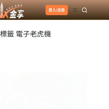
跳
至
登入/註冊
主
要
內
標籤
電子老虎機
容