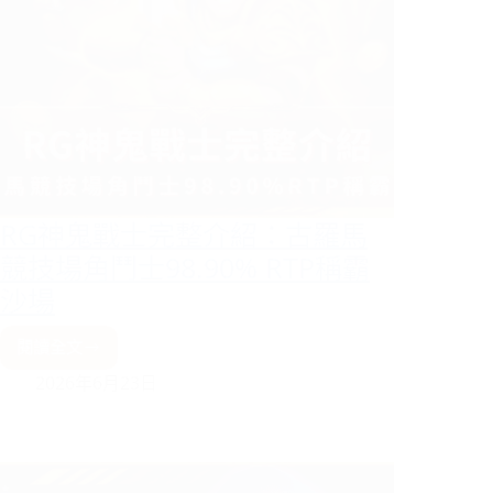
世
界
1024
種
連
線
每
轉
都
RG神鬼戰士完整介紹：古羅馬
是
深
競技場角鬥士98.90% RTP稱霸
海
沙場
尋
寶
閱讀全文
RG
2026年6月23日
神
鬼
戰
士
完