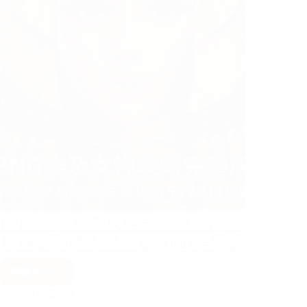
解
析：
Wild
加
雙
向
連
線
免
費
遊
戲
挑
戰
BNG埃及女神攻略完整版：古埃
2,500
倍
及神廟隨處支付挑戰5000倍爆擊
閱讀全文
BNG
2026年6月25日
埃