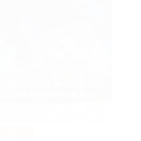
整
介
紹：
古
羅
馬
競
技
場
角
鬥
士
98.90%
RTP
稱
RG奇幻魔藥完整介紹：巫師調
霸
沙
配魔藥飄香Wild最高20,000倍
場
閱讀全文
RG