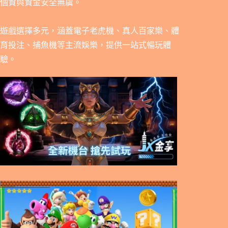
個資與資金安全無虞。
遊戲選擇多元，涵蓋電子老虎機、真人百家樂、體
育投注、捕魚機等主流娛樂，提供一站式暢玩體
驗。