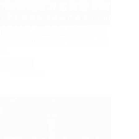
51,000
倍
大
爆
RG決戰世界盃完整介紹：2026
擊
世足熱潮加金球射門最高10,000
倍
閱讀全文
RG
2026年6月17日
決
戰
世
界
盃
完
整
介
紹：
2026