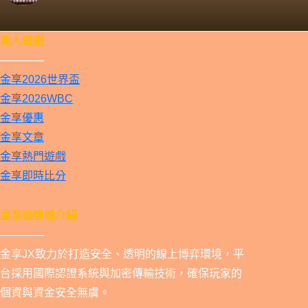
2026
攻
略：
真人遊戲
善
————
用
金享2026世界盃
充
能
金享2026WBC
量
金享優惠
表
金享文章
衝
金享熱門遊戲
破
高
金享即時比分
分
回
金享娛樂城介紹
報！
————
金享JX致力於打造安全、透明的線上博弈環境，平
台採用國際認證系統與加密傳輸技術，確保玩家的
個資與資金安全無虞。