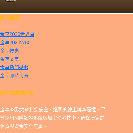
玩
法：
新
真人遊戲
手
————
入
金享2026世界盃
門
與
金享2026WBC
資
金享優惠
金
金享文章
控
金享熱門遊戲
管
完
金享即時比分
整
介
金享娛樂城介紹
紹
————
金享JX致力於打造安全、透明的線上博弈環境，平
台採用國際認證系統與加密傳輸技術，確保玩家的
個資與資金安全無虞。