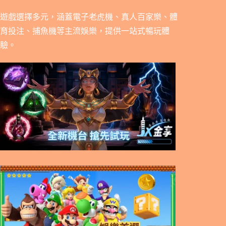
遊戲選擇多元，涵蓋電子老虎機、真人百家樂、體
育投注、捕魚機等主流娛樂，提供一站式暢玩體
驗。