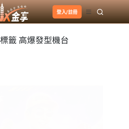
跳
至
登入/註冊
主
要
內
標籤
高爆發型機台
容