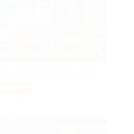
2026世界盃小組賽H組 烏拉圭vs
維德角 賽前分析及結果預測
閱讀全文
2026
2026年2月4日
世
界
盃
小
組
賽