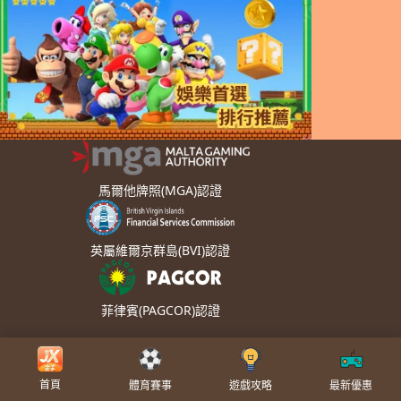
馬爾他牌照(MGA)認證
英屬維爾京群島(BVI)認證
菲律賓(PAGCOR)認證
Copyright © | Powered by 金享JX娛樂城
首頁
體育賽事
遊戲攻略
最新優惠