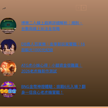
2026年1月5日
世
界
盃
巴
西
博樂二人線上麻將詳細解析：規則、
隊
台數與線上玩法全攻略
分
析：
桑
DB真人百家樂｜金享新玩家實戰｜16
巴
局輸光1000元紀錄
足
球
真
ATG虎小妹心得｜小額資金很難贏｜
的
2026老虎機新作測試
改
變
了
BNG金幣神燈體驗：挑戰6元入場？翻
嗎？
身一倍良心老虎機實戰！