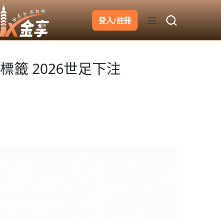
跳
至
登入/註冊
主
要
內
標籤
2026世足下注
容