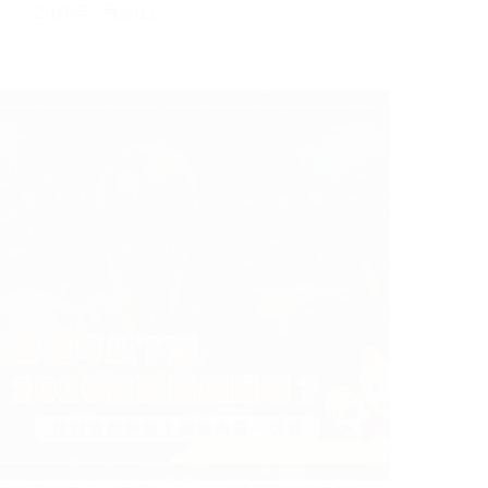
2026年5月26日
邊
下
注
2026
世
界
盃
最
安
全？
平
台
風
險
整
理
全
解
析