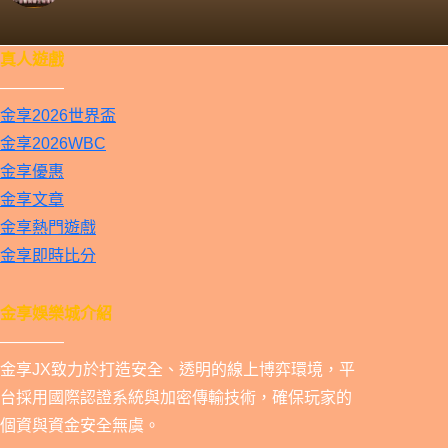
成
為
強
真人遊戲
權！
————
摩
金享2026世界盃
洛
哥
金享2026WBC
2026
金享優惠
世
金享文章
足
金享熱門遊戲
隊
伍
金享即時比分
的
全
金享娛樂城介紹
方
位
————
進
金享JX致力於打造安全、透明的線上博弈環境，平
化
台採用國際認證系統與加密傳輸技術，確保玩家的
個資與資金安全無虞。