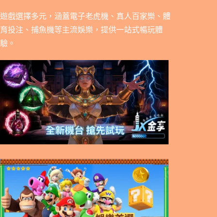
遊戲選擇多元，涵蓋電子老虎機、真人百家樂、體
育投注、捕魚機等主流娛樂，提供一站式暢玩體
驗。