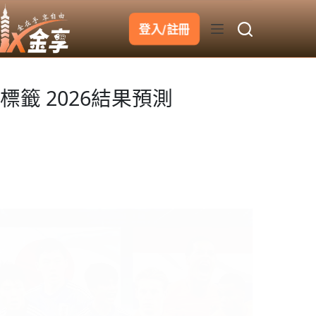
跳
至
登入/註冊
主
要
內
標籤
2026結果預測
容