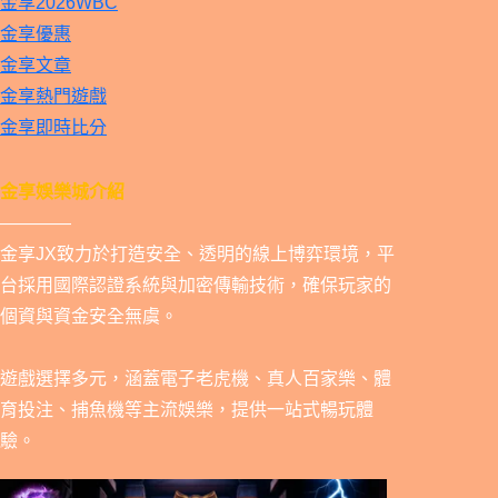
金享2026WBC
金享優惠
金享文章
金享熱門遊戲
金享即時比分
金享娛樂城介紹
————
金享JX致力於打造安全、透明的線上博弈環境，平
台採用國際認證系統與加密傳輸技術，確保玩家的
個資與資金安全無虞。
遊戲選擇多元，涵蓋電子老虎機、真人百家樂、體
育投注、捕魚機等主流娛樂，提供一站式暢玩體
驗。