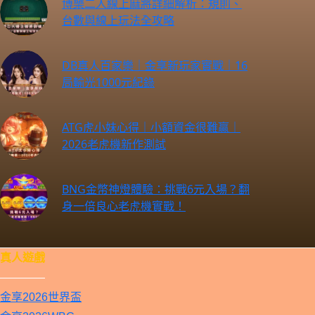
博樂二人線上麻將詳細解析：規則、
懶
台數與線上玩法全攻略
人
包
｜
DB真人百家樂｜金享新玩家實戰｜16
小
局輸光1000元紀錄
組
賽
賽
ATG虎小妹心得｜小額資金很難贏｜
程、
2026老虎機新作測試
分
析
與
BNG金幣神燈體驗：挑戰6元入場？翻
下
身一倍良心老虎機實戰！
注
指
南
真人遊戲
————
金享2026世界盃