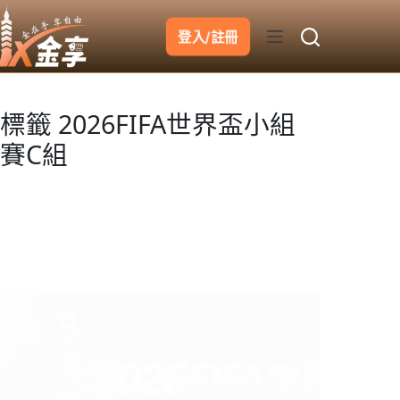
跳
至
登入/註冊
主
要
內
標籤
2026FIFA世界盃小組
容
賽C組