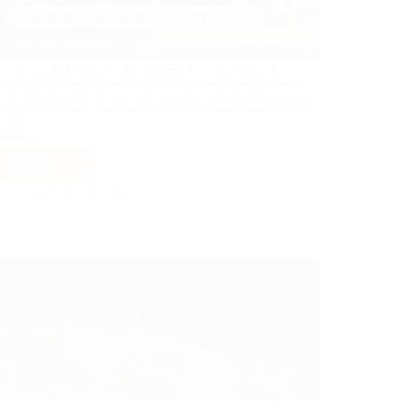
生
死
賽
2026世界盃非洲席位多達9.5！
事
彙
名額翻倍下能否衝擊足球四強版
整
圖？
閱讀全文
2026
2026年3月30日
世
界
盃
非
洲
席
位
多
達
9.5！
名