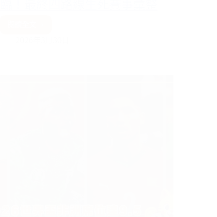
臨！最終四路線生死賽事彙整
奏
戰
閱讀全文
術
2026
2026年3月30日
世
界
盃
歐
洲
附
加
賽
決
戰
降
臨！
最
終
四
路
線