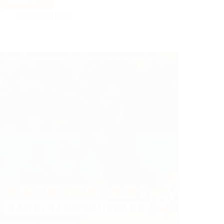
「Messinho」
2026年3月26日
登
場！
巴
西
2026
世
界
盃
新
希
望
Estêvão
深
受
全
球
矚
目