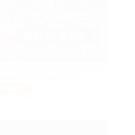
2026世界盃小組賽A組 捷克VS墨
西哥 賽前分析及結果預測
閱讀全文
2026
2026年4月13日
世
界
盃
小
組
賽