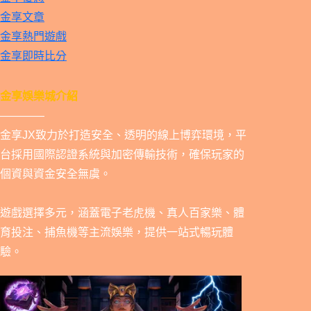
金享文章
金享熱門遊戲
金享即時比分
金享娛樂城介紹
————
金享JX致力於打造安全、透明的線上博弈環境，平
台採用國際認證系統與加密傳輸技術，確保玩家的
個資與資金安全無虞。
遊戲選擇多元，涵蓋電子老虎機、真人百家樂、體
育投注、捕魚機等主流娛樂，提供一站式暢玩體
驗。