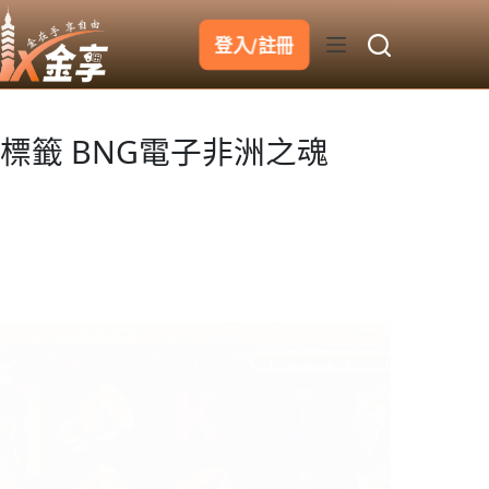
跳
至
登入/註冊
主
要
內
標籤
BNG電子非洲之魂
容