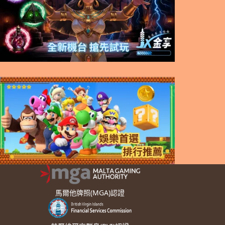
馬爾他牌照(MGA)認證