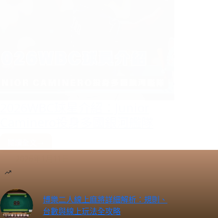
2026WBC球星介紹：Junior
Caminero投身多國銀河艦隊
閱讀全文
2026WBC
2026年1月11日
球
星
介
紹：
博樂二人線上麻將詳細解析：規則、
Junior
台數與線上玩法全攻略
Caminero