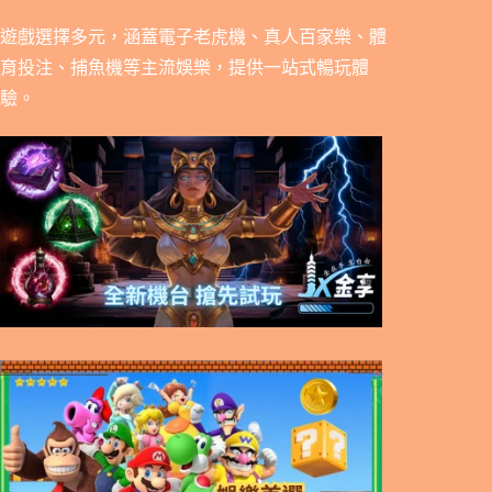
遊戲選擇多元，涵蓋電子老虎機、真人百家樂、體
育投注、捕魚機等主流娛樂，提供一站式暢玩體
驗。