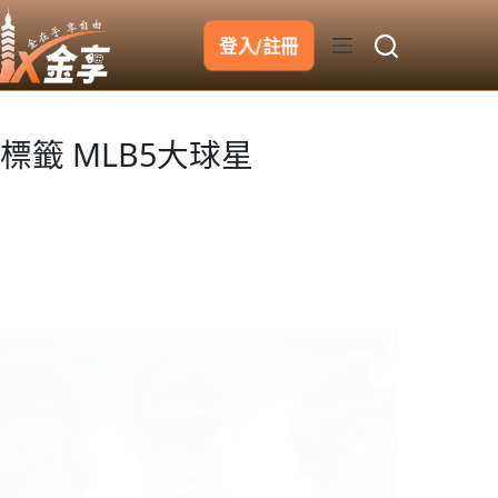
跳
至
登入/註冊
主
要
內
標籤
MLB5大球星
容