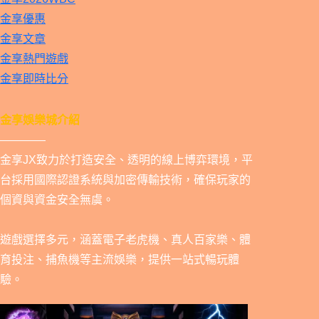
金享優惠
金享文章
金享熱門遊戲
金享即時比分
金享娛樂城介紹
————
金享JX致力於打造安全、透明的線上博弈環境，平
台採用國際認證系統與加密傳輸技術，確保玩家的
個資與資金安全無虞。
遊戲選擇多元，涵蓋電子老虎機、真人百家樂、體
育投注、捕魚機等主流娛樂，提供一站式暢玩體
驗。