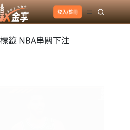
跳
至
登入/註冊
主
要
內
標籤
NBA串關下注
容