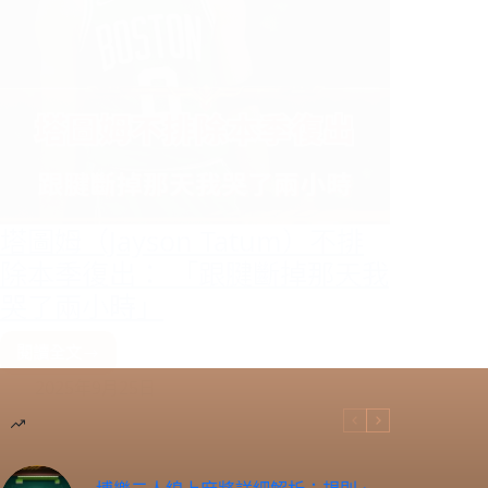
塔圖姆（Jayson Tatum）不排
除本季復出： 「跟腱斷掉那天我
哭了兩小時」
閱讀全文
塔
2025年9月25日
圖
姆
（Jayson
Tatum）
不