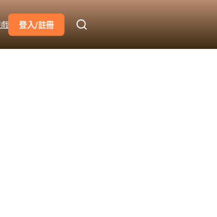
遊戲
登入/註冊