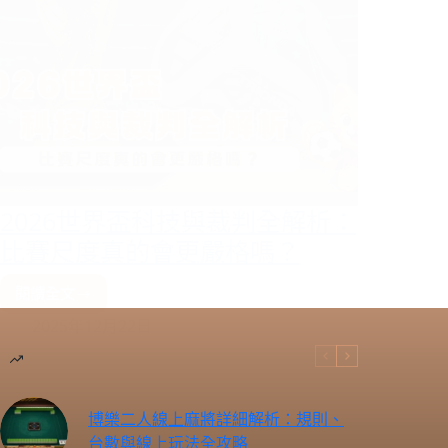
2026世界盃科技與裁判全解析：
比賽尺度真的會更嚴格嗎？
閱讀全文
2026
2025年12月22日
世
界
盃
科
技
博樂二人線上麻將詳細解析：規則、
與
台數與線上玩法全攻略