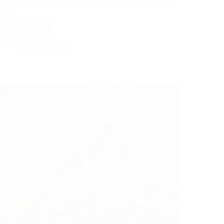
寶
閱讀全文
RG
2026年6月24日
魚
魚
魚
完
整
介
紹：
海
底
奇
幻
世
界
1024
種
連
線