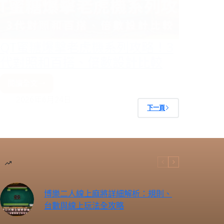
每
轉
都
QT蜜糖爆擊老虎機系列攻略！3
是
深
代對照和百搭、倍數設計比較
海
尋
閱讀全文
寶
QT
2026年6月24日
蜜
下一頁
糖
爆
擊
老
虎
機
系
列
博樂二人線上麻將詳細解析：規則、
攻
台數與線上玩法全攻略
略！
3