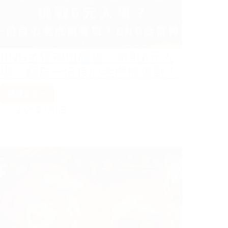
｜
金
享
娛
BNG金幣神燈體驗：挑戰6元入
樂
城
場？翻身一倍良心老虎機實戰！
評
測
閱讀全文
BNG
2026年7月6日
金
幣
神
燈
體
驗：
挑
戰
6
元
入