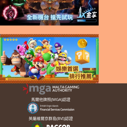
馬爾他牌照(MGA)認證
英屬維爾京群島(BVI)認證