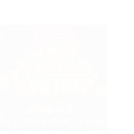
2026年7月8日
永
恆
之
沙
2
｜
高
資
金
+購
買
功
能
才
有
回
報
｜
金
享