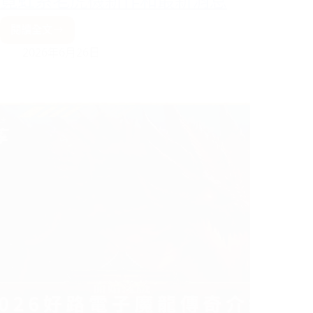
閱讀全文
BNG
2026年6月26日
電
音
虎
王
搶
先
評
測！
2026
霓
虹
系
老
虎
機
新
作
和