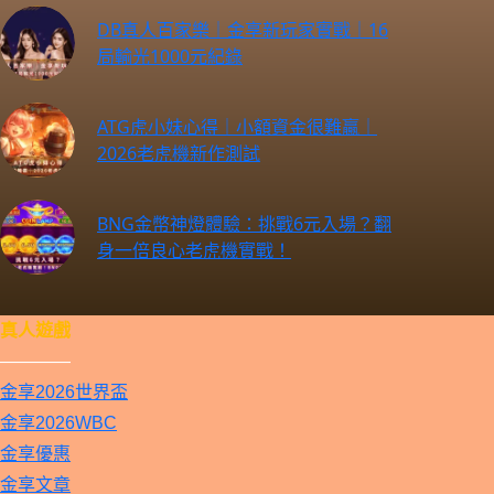
代
DB真人百家樂｜金享新玩家實戰｜16
對
局輸光1000元紀錄
照
和
百
ATG虎小妹心得｜小額資金很難贏｜
搭、
2026老虎機新作測試
倍
數
設
BNG金幣神燈體驗：挑戰6元入場？翻
計
身一倍良心老虎機實戰！
比
較
真人遊戲
————
金享2026世界盃
金享2026WBC
金享優惠
金享文章