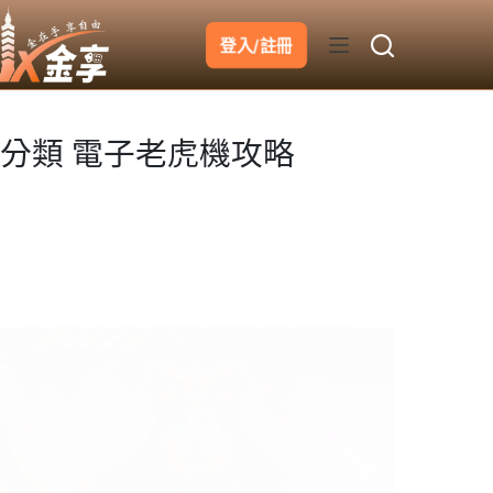
跳
至
登入/註冊
主
要
內
分類
電子老虎機攻略
容