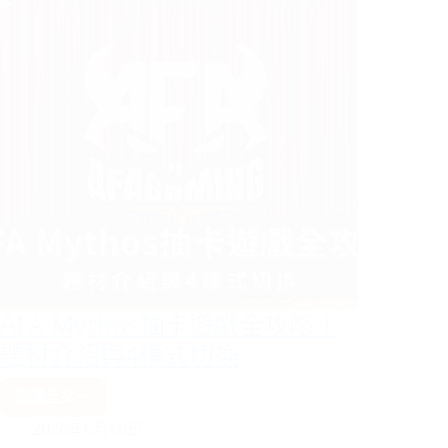
整
版：
穿
越
古
埃
及
神
廟
挑
戰
10,300
倍
寶
AFA Mythos抽卡遊戲全攻略！
藏
題材介紹與4模式切換
閱讀全文
AFA
2026年6月10日
Mythos