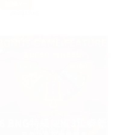
閱讀全文
RSG
2026年6月8日
迦
羅
寶
石
4
攻
略
完
整
版：
分
裂
符
號
加
乘
倍
轉
輪