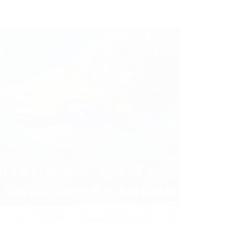
抽
卡
遊
戲
全
攻
略！
題
材
介
紹
與
4
模
式
切
換
2026好路電子海王捕魚玩法：玩