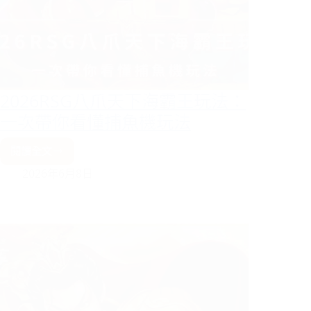
功
能
和
推
薦
節
2026RSG八爪天下海霸王玩法：
奏
一次帶你看懂捕魚機玩法
閱讀全文
2026RSG
2026年6月8日
八
爪
天
下
海
霸
王
玩
法：
一