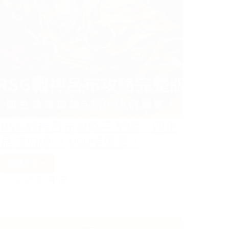
次
帶
你
看
懂
捕
魚
機
玩
法
RSG戰神呂布攻略完整版：四色
晶球加總51,000倍爆擊！
閱讀全文
RSG
2026年6月5日
戰
神
呂
布
攻