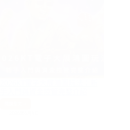
｜
優
質
老
虎
機
推
薦
｜
高
爆
分
2026KT電子大展鴻圖玩法：新
技
巧
手入門與資金控管完整介紹
分
享
閱讀全文
2026KT
2026年6月9日
電
子
大