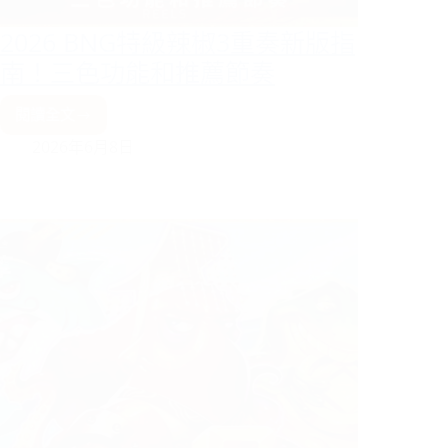
10,100
2026 BNG特級辣椒3重奏新版指
倍！
南！三色功能和推薦節奏
閱讀全文
2026
2026年6月8日
BNG
特
級
辣
椒
3
重
奏
新
版
指
南！
三
色