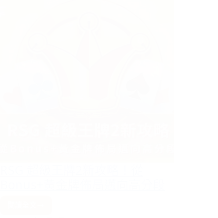
略
完
整
版：
四
色
晶
球
加
總
51,000
倍
爆
擊！
RSG 超級王牌2新攻略！從
Bonus+黃金牌佈局邁向高分段
閱讀全文
RSG