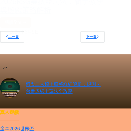
2026RSG美狄亞玩法：新手教學
與遊戲策略解析
閱讀全文
2026RSG
2026年6月5日
美
上一頁
下一頁
狄
亞
玩
法：
新
手
教
學
博樂二人線上麻將詳細解析：規則、
與
台數與線上玩法全攻略
遊
戲
策
真人遊戲
略
————
解
析
金享2026世界盃