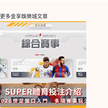
更多金享娛樂城文章