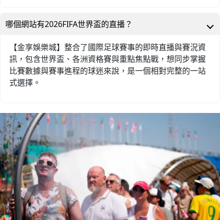
哪個網站有2026FIFA世界盃的直播？
【金享娛樂城】整合了國際足球賽事的即時直播與賽況資
訊，包含世界盃、各洲資格賽與重點焦點戰，想同步掌握
比賽數據與賽事進程的球迷來說，是一個相對完整的一站
式選擇。