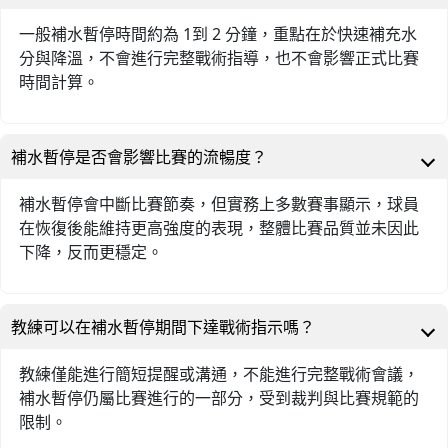
一般補水暫停時間約為 1到 2 分鐘，重點在於快速補充水
分與降溫，不會進行完整戰術指導，也不會影響正式比賽
時間計算。
補水暫停是否會影響比賽的流暢度？
補水暫停會中斷比賽節奏，但實務上多數賽事顯示，球員
在恢復後能維持更高強度的表現，整體比賽品質並未因此
下降，反而更穩定。
教練可以在補水暫停期間下達戰術指示嗎？
教練僅能進行簡短提醒或溝通，不能進行完整戰術會議，
補水暫停仍屬比賽進行的一部分，受到裁判與比賽規範的
限制。