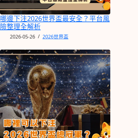
哪邊下注2026世界盃最安全？平台風
險整理全解析
2026-05-26
2026世界盃