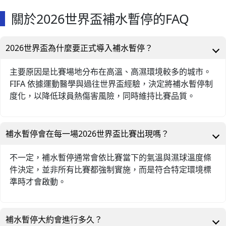
關於2026世界盃補水暫停的FAQ
2026世界盃為什麼要正式導入補水暫停？
主要原因是比賽場地分布在高溫、高濕環境較多的城市。
FIFA 依據運動醫學與過往世界盃經驗，決定將補水暫停制
度化，以降低球員熱傷害風險，同時維持比賽品質。
補水暫停會在每一場2026世界盃比賽出現嗎？
不一定，補水暫停通常會依比賽當下的氣溫與濕球溫度條
件決定，並非所有比賽都強制實施，而是符合特定環境標
準時才會啟動。
補水暫停大約會進行多久？