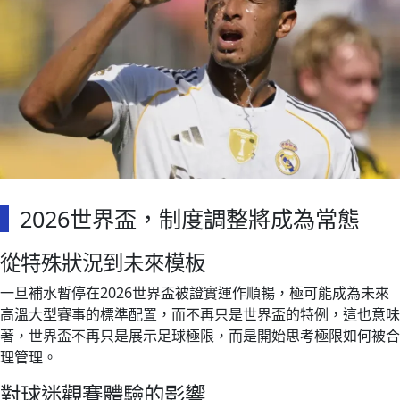
2026世界盃，制度調整將成為常態
從特殊狀況到未來模板
一旦補水暫停在2026世界盃被證實運作順暢，極可能成為未來
高溫大型賽事的標準配置，而不再只是世界盃的特例，這也意味
著，世界盃不再只是展示足球極限，而是開始思考極限如何被合
理管理。
對球迷觀賽體驗的影響